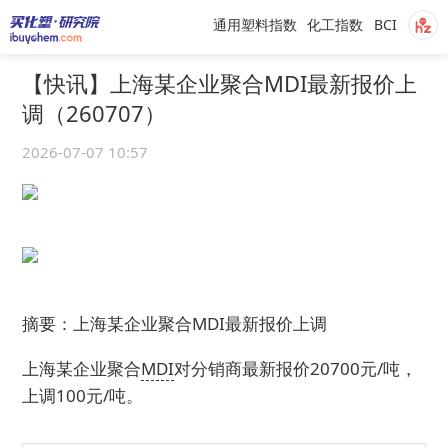
通用塑料指数
化工指数
BCI
【快讯】上海某企业聚合MDI最新报价上
调（260707）
2026-07-07 10:57
摘要：上海某企业聚合MDI最新报价上调
上海某企业聚合
MDI
对分销商最新报价20700元/吨，
上调100元/吨。