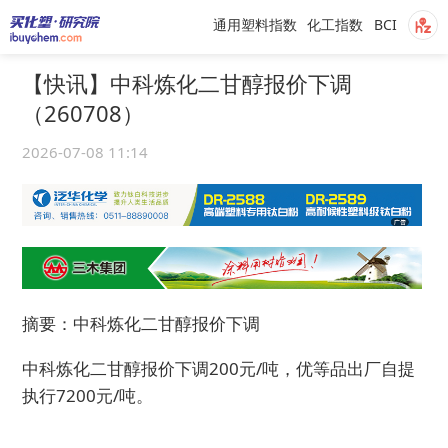
通用塑料指数
化工指数
BCI
【快讯】中科炼化二甘醇报价下调
（260708）
2026-07-08 11:14
摘要：中科炼化二甘醇报价下调
中科炼化二甘醇报价下调200元/吨，优等品出厂自提
执行7200元/吨。