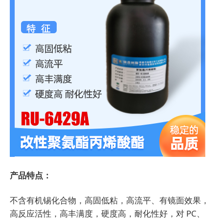
产品特点：
不含有机锡化合物，高固低粘，高流平、有镜面效果，
高反应活性，高丰满度，硬度高，耐化性好，对 PC、