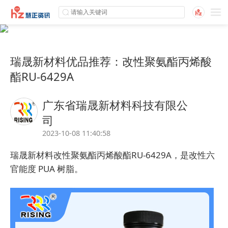
瑞晟新材料优品推荐：改性聚氨酯丙烯酸
酯RU-6429A
广东省瑞晟新材料科技有限公
司
2023-10-08 11:40:58
瑞晟
新材料改性聚氨酯丙烯酸酯RU-6429A，是改性六
官能度 PUA 树脂。