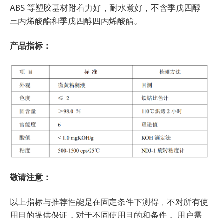
ABS 等塑胶基材附着力好，耐水煮好，不含季戊四醇
三丙烯酸酯和季戊四醇四丙烯酸酯。
产品指标：
敬请注意：
以上指标与推荐性能是在固定条件下测得，不对所有使
用目的提供保证，对于不同使用目的和条件， 用户需