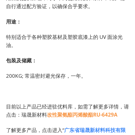
自行通过配方验证，以确保合乎要求。
用途：
特别适合于各种塑胶基材及塑胶底漆上的 UV 面涂光
油。
包装及储藏：
200KG; 常温密封避光保存，一年。
目前以上产品已经进驻优料库，如需了解更多详情，请
点击：瑞晟新材料
改性聚氨酯丙烯酸酯RU-6429A
了解更多产品，点击进入“
广东省瑞晟新材料科技有限