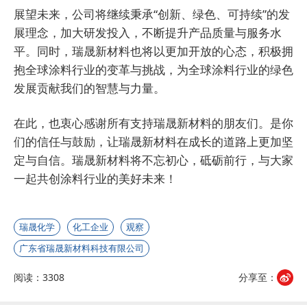
展望未来，公司将继续秉承“创新、绿色、可持续”的发
展理念，加大研发投入，不断提升产品质量与服务水
平。同时，瑞晟新材料也将以更加开放的心态，积极拥
抱全球涂料行业的变革与挑战，为全球涂料行业的绿色
发展贡献我们的智慧与力量。
在此，也衷心感谢所有支持瑞晟新材料的朋友们。是你
们的信任与鼓励，让瑞晟新材料在成长的道路上更加坚
定与自信。瑞晟新材料将不忘初心，砥砺前行，与大家
一起共创涂料行业的美好未来！
瑞晟化学
化工企业
观察
广东省瑞晟新材料科技有限公司
阅读：3308
分享至：