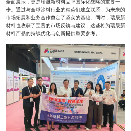
全面展示，更是瑞晟新材料品牌国际化战略的重要一
步。通过与全球涂料行业的精英们建立联系，为未来的
市场拓展和业务合作奠定了坚实的基础。同时，瑞晟新
材料也收获了宝贵的市场反馈与建议，这些将为瑞晟新
材料产品的持续优化与创新提供重要参考。