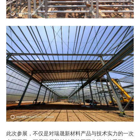
此次参展，不仅是对瑞晟新材料产品与技术实力的一次