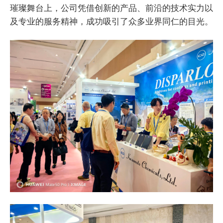
璀璨舞台上，公司凭借创新的产品、前沿的技术实力以
及专业的服务精神，成功吸引了众多业界同仁的目光。