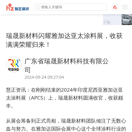
瑞晟新材料闪耀雅加达亚太涂料展，收获
满满荣耀归来！
广东省瑞晟新材料科技有限公
司
2024-09-24 09:27:04
慧正资讯：
在刚刚结束的2024年印度尼西亚雅加达亚
太涂料展（APCS）上，
瑞晟
新材料圆满收官，收获颇
丰。
从展会筹备到正式亮相，瑞晟新材料团队倾注了无数心
血与努力。在雅加达国际会展中心这个全球涂料行业的