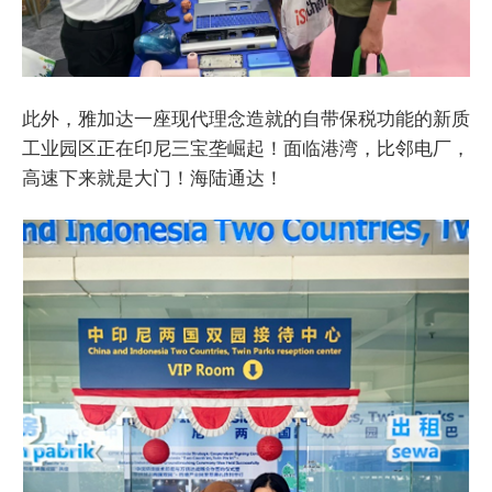
此外，雅加达一座现代理念造就的自带保税功能的新质
工业园区正在印尼三宝垄崛起！面临港湾，比邻电厂，
高速下来就是大门！海陆通达！