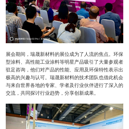
展会期间，瑞晟新材料的展位成为了人流的焦点。环保
型涂料、高性能工业涂料等明星产品吸引了大量参观者
驻足咨询，他们对产品的性能、应用及环保特性表示出
极高的兴趣与认可。瑞晟新材料的技术团队也借此机会
与来自世界各地的专家、学者及行业伙伴进行了深入的
交流，共同探讨行业趋势，分享创新成果。