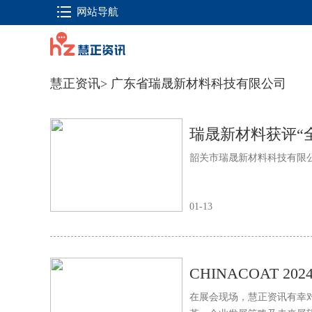
网站导航
慧正资讯
>
广东省瑞晟新材料科技有限公司
瑞晟新材料获评“
韶关市瑞晟新材料科技有限
01-13
在展会现场，慧正资讯有幸