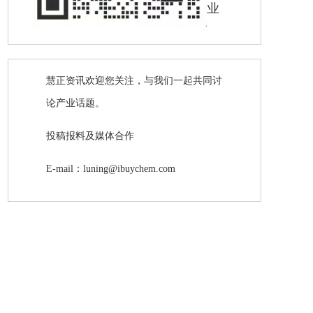
业
慧正资讯欢迎您关注，与我们一起共同讨
论产业话题。
投稿报料及媒体合作
E-mail：luning@ibuychem.com