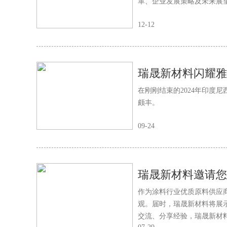
革、企业发展策略及未来展
12-12
瑞晟新材料闪耀雅
在刚刚结束的2024年印度
颇丰。
09-24
瑞晟新材料邀请您
作为涂料行业优质原料供应
观。届时，瑞晟新材料将展
交流、分享经验，瑞晟新材料