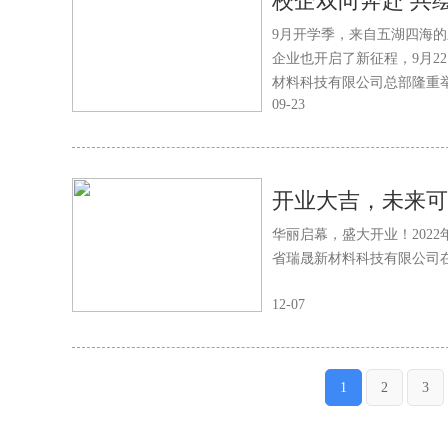
9月开学季，来自五湖四海的
企业也开启了新征程，9月2
材料科技有限公司总部隆重
09-23
华丽启幕，盛大开业！202
省瑞晟新材料科技有限公司
12-07
1
2
3