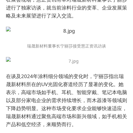
进行了独家访谈，就当前涂料行业的变革、企业发展策
略及未来展望进行了深入交流。
瑞晟新材料董事长宁丽莎接受慧正资讯访谈
在谈及2024年涂料细分领域的变化时，宁丽莎指出瑞
晟新材料所在的UV光固化赛道经历了显著的变化。她
表示，高端市场如手机、耳机、智能穿戴、笔记本电脑
以及部分家电企业的需求持续增长，而木器漆等领域则
下降趋势明显。这种市场变化要求企业能够快速适应，
瑞晟新材料通过聚焦高端市场和新兴领域，如手机相关
产品和低空经济，来顺势而行。