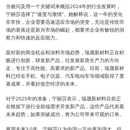
当被问及用一个关键词来概括2024年的行业发展时，
宁丽莎选择了“速度与激情”。她解释说，这一年的变化
非常快，企业需要迅速适应市场的突变，无论是传统市
场的衰落还是新兴市场的崛起，都要求企业有敏锐的洞
察力和快速的反应能力。
面对新的商业机会和涂料市场趋势，瑞晟新材料正在积
极进行创新，研发新产品，往发展新质生产力的方向
走，专注于高性能、高要求的新产品。目前，
瑞晟新材
料已经
在手机、电子仪器、汽车电动车等领域取得了显
著成果，并看好低空经济的未来。
对于2025年的准备，宁丽莎表示，瑞晟新材料目前正
在根据下游行业前端需求开发新产品，这些产品代表着
未来趋势，如果突破成功，将为公司带来可观的订单。
展望未来3-5年，宁丽莎认为中国一定会更加强大，但