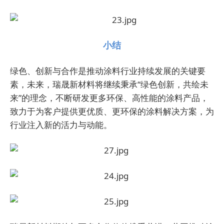
小结
绿色、创新与合作是推动涂料行业持续发展的关键要
素，未来，
瑞晟新材料
将继续秉承“绿色创新，共绘未
来”的理念，不断研发更多环保、高性能的涂料产品，
致力于为客户提供更优质、更环保的涂料解决方案，
为
行业注入新的活力与动能。