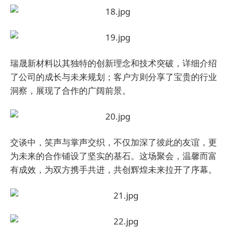
瑞晟新材料以其独特的创新理念和技术突破，详细介绍
了公司的成长与未来规划；客户方则分享了宝贵的行业
洞察，展现了合作的广阔前景。
交谈中，笑声与掌声交织，不仅加深了彼此的友谊，更
为未来的合作铺设了坚实的基石
。
这场聚会，温馨而富
有成效，为双方携手共进，共创辉煌未来拉开了序幕。