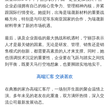
企业必须拥有自己的核心竞争力、管理精神内核，并紧
跟国际行情变化。她提到，出海是瑞晟新材料的重要战
略方向，特别是与印尼等东南亚国家的合作，为瑞晟新
材料带来了新的市场机遇。
最后，谈及企业面临的最大挑战和机遇时，宁丽莎表示
人才是最关键的因素。无论是研发、管理、销售还是销
售模式的创新，都需要高素质的人才来支撑。同时，她
也强调技术沉淀的重要性，企业要在飞跃与踏实之间找
到平衡，既要天马行空地想象，也要脚踏实地地实干。
高端汇客 交谈甚欢
在典雅的家办高端汇客厅，一场别开生面的聚会温情上
演。多年未见的老友在此重逢，双方满怀热情，深入交
流公司最新发展动态。