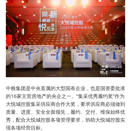
中粮集团是中央直属的大型国有企业，也是国资委批准
的16家主营房地产的央企之一。“集采优秀履约奖”作为
大悦城控股集采供应商合作大奖，要求供应商必须做到
质量、进度、安全全面领先，履约、交付、维保始终优
秀，配合大悦城控股各项管理要求，协助大悦城控股实
现各项经营目标。