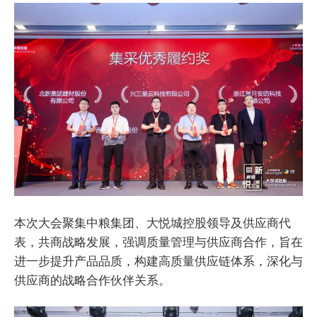
本次大会聚集中粮集团、大悦城控股领导及供应商代
表，共商战略发展，强调质量管理与供应商合作，旨在
进一步提升产品品质，构建高质量供应链体系，深化与
供应商的战略合作伙伴关系。