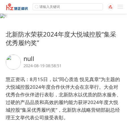
北新防水荣获2024年度大悦城控股“集采
优秀履约奖”
null
2024-08-19 08:58:51
慧正资讯：8月15日，以”同心质造 悦见真章”为主题的
大悦城控股2024年度合作伙伴大会在京举行。大会对
优秀合作伙伴进行表彰，北新防水以优质的防水服务、
过硬的产品品质和高效的履约能力获评2024年度大悦
城控股“集采优秀履约奖”，北新防水战略营销部副总经
理王文举代表公司接受表彰。