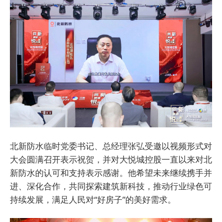
北新防水临时党委书记、总经理张弘受邀以视频形式对
大会圆满召开表示祝贺，并对大悦城控股一直以来对北
新防水的认可和支持表示感谢。他希望未来继续携手并
进、深化合作，共同探索建筑新科技，推动行业绿色可
持续发展，满足人民对“好房子”的美好需求。