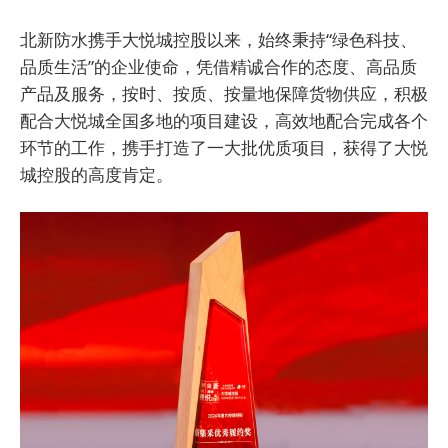
北新防水携手大悦城控股以来，始终秉持“绿色科技、
品质生活”的企业使命，凭借精诚合作的态度、高品质
产品及服务，按时、按质、按量地保障货物供应，积极
配合大悦城全国多地的项目建设，高效地配合完成各个
环节的工作，携手打造了一大批优质项目，获得了大悦
城控股的高度肯定。