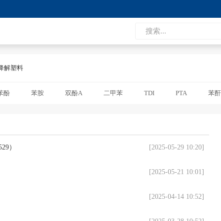
降解塑料
苯酚
苯胺
双酚A
二甲苯
TDI
PTA
苯酐
29）
[2025-05-29 10:20]
[2025-05-21 10:01]
[2025-04-14 10:52]