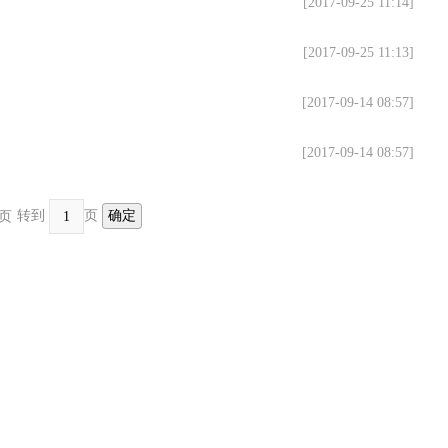
[2017-09-25 11:14]
[2017-09-25 11:13]
[2017-09-14 08:57]
[2017-09-14 08:57]
转到
页
1页