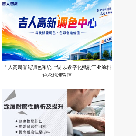
吉人高新智能调色系统上线 以数字化赋能工业涂料
色彩精准管控