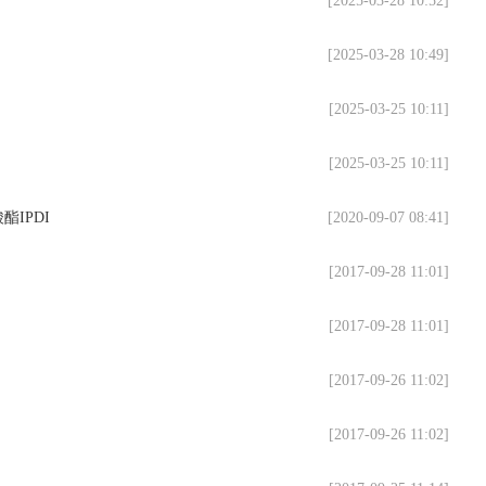
[2025-03-28 10:52]
[2025-03-28 10:49]
[2025-03-25 10:11]
[2025-03-25 10:11]
IPDI
[2020-09-07 08:41]
[2017-09-28 11:01]
[2017-09-28 11:01]
[2017-09-26 11:02]
[2017-09-26 11:02]